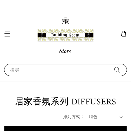
搜尋
居家香氛系列 DIFFUSERS
排列方式 :