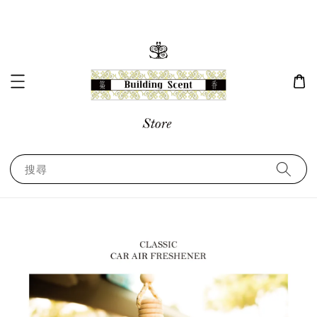
搜尋
任選優惠