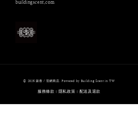
buildingscent.com
© 2026 築香 / 官網商店. Powered by Building Scent in TW
服務條款
隱私政策
配送及退款
|
|